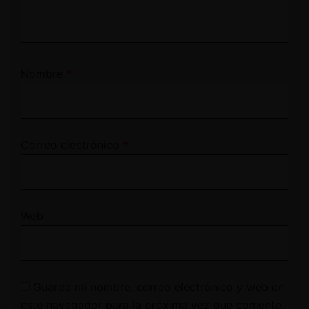
Nombre
*
Correo electrónico
*
Web
Guarda mi nombre, correo electrónico y web en
este navegador para la próxima vez que comente.