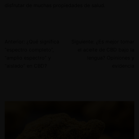
disfrutar de muchas propiedades de salud.
Anterior:
¿Qué significa
Siguiente:
¿Es mejor tomar
“espectro completo”,
el aceite de CBD bajo la
“amplio espectro” y
lengua? Opiniones y
“aislado” en CBD?
evidencia