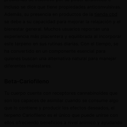
incluso se dice que tiene propiedades anticonvulsivas.
Además, su presencia en productos de la
tienda cbd
se debe a su capacidad para mejorar la relajación y el
bienestar general. Muchos usuarios reportan una
experiencia más placentera y equilibrada al incorporar
este terpeno en sus rutinas diarias. Con el tiempo, se
ha convertido en un componente esencial para
quienes buscan una alternativa natural para manejar
diferentes malestares.
Beta-Cariofileno
Tu cuerpo cuenta con receptores cannabinoides que
son los capaces de asimilar cuando se consume algo
que lo contiene y producir los efectos deseados, el
terpeno Cariofileno es el único que puede unirse con
ellos ofreciendo beneficios a nivel anímico y ayudando