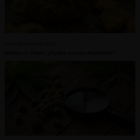
14 de diciembre de 2025
Hachís vs. Polen: ¿Cuáles son las diferencias?