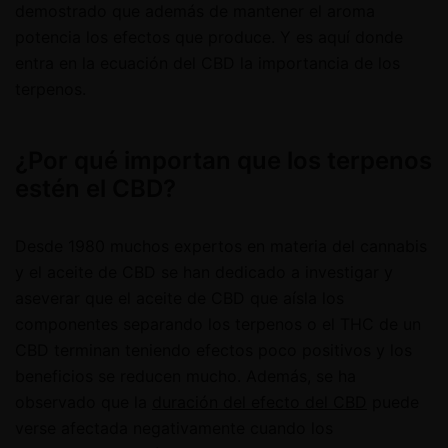
demostrado que además de mantener el aroma
potencia los efectos que produce. Y es aquí donde
entra en la ecuación del CBD la importancia de los
terpenos.
¿Por qué importan que los terpenos
estén el CBD?
Desde 1980 muchos expertos en materia del cannabis
y el aceite de CBD se han dedicado a investigar y
aseverar que el aceite de CBD que aísla los
componentes separando los terpenos o el THC de un
CBD terminan teniendo efectos poco positivos y los
beneficios se reducen mucho. Además, se ha
observado que la
duración del efecto del CBD
puede
verse afectada negativamente cuando los