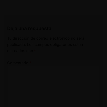
Deja una respuesta
Tu dirección de correo electrónico no será
publicada.
Los campos obligatorios están
marcados con
*
Comentario
*