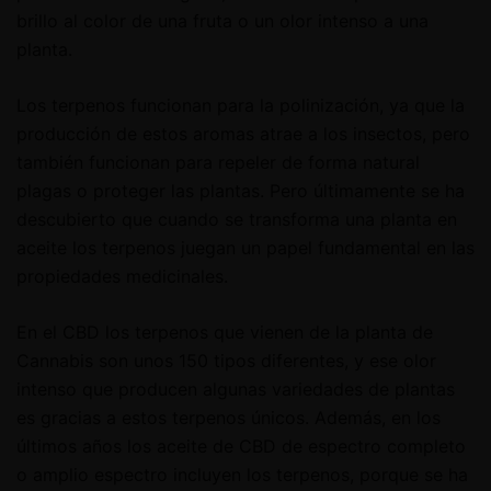
brillo al color de una fruta o un olor intenso a una
planta.
Los terpenos funcionan para la polinización, ya que la
producción de estos aromas atrae a los insectos, pero
también funcionan para repeler de forma natural
plagas o proteger las plantas. Pero últimamente se ha
descubierto que cuando se transforma una planta en
aceite los terpenos juegan un papel fundamental en las
propiedades medicinales.
En el CBD los terpenos que vienen de la planta de
Cannabis son unos 150 tipos diferentes, y ese olor
intenso que producen algunas variedades de plantas
es gracias a estos terpenos únicos. Además, en los
últimos años los aceite de CBD de espectro completo
o amplio espectro incluyen los terpenos, porque se ha