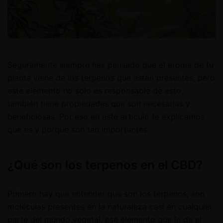
Seguramente siempre has pensado que el aroma de tu
planta viene de los terpenos que están presentes, pero
este elemento no solo es responsable de esto,
también tiene propiedades que son necesarias y
beneficiosas. Por eso en este articulo te explicamos
que es y porque son tan importantes.
¿Qué son los terpenos en el CBD?
Primero hay que entender que son los terpenos, son
moléculas presentes en la naturaleza casi en cualquier
parte del mundo vegetal, ese elemento que le da el