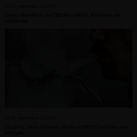
26 de noviembre de 2025
Cómo identificar un CBD de calidad: 9 señales de
confianza
26 de noviembre de 2025
¿Cuánto tarda en hacer efecto el CBD? Factores que
influyen