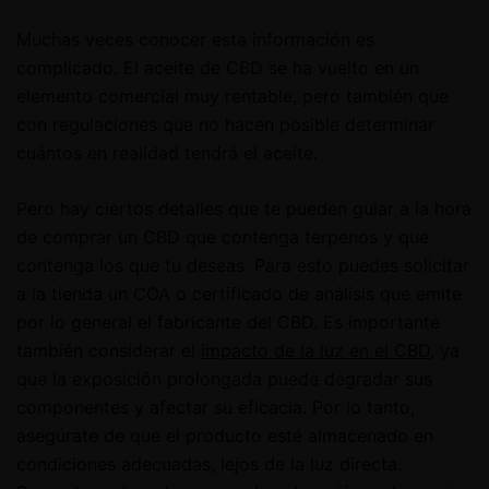
Muchas veces conocer esta información es
complicado. El aceite de CBD se ha vuelto en un
elemento comercial muy rentable, pero también que
con regulaciones que no hacen posible determinar
cuántos en realidad tendrá el aceite.
Pero hay ciertos detalles que te pueden guiar a la hora
de comprar un CBD que contenga terpenos y que
contenga los que tu deseas. Para esto puedes solicitar
a la tienda un COA o certificado de análisis que emite
por lo general el fabricante del CBD. Es importante
también considerar el
impacto de la luz en el CBD
, ya
que la exposición prolongada puede degradar sus
componentes y afectar su eficacia. Por lo tanto,
asegúrate de que el producto esté almacenado en
condiciones adecuadas, lejos de la luz directa.