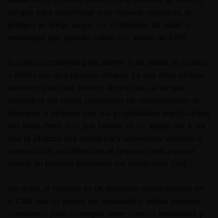
así que para determinar cuál terpeno necesitas, lo
primero es elegir según tus problemas de salud o
necesidad que quieras cubrir con aceite de CBD.
Si tienes problemas para dormir o de sueño el mirceno
o linalol son dos terpeno ideales, ya que ellos ofrecen
beneficios en este ámbito. Ahora bien, si es que
durante el día tienes problemas de concentración el
limoneno o pinpeno con sus propiedades energizantes
son ideal. Pero si lo que buscas es un apoyo día a día
que te ofrezca una ayuda para sobrellevar dolores o
cansancio el cariofileno es el terpeno ideal porque
ofrece un balance activando los receptores CB2.
Sin duda, el terpeno es un elemento indispensable en
el CBD que no puede ser separado y debes siempre
consumirlo para conseguir tener buenos resultados y