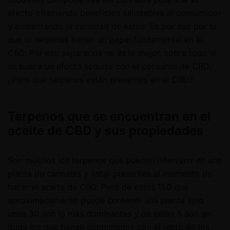
efecto ofreciendo beneficios saludables al consumidor
y aumentando la cantidad de estos. Es por eso por lo
que lo terpenos tienen un papel fundamental en el
CBD. Por eso separarlos no es lo mejor, sobre todo si
se busca un efecto sequito con el consumo de CBD.
¿Pero que terpenos están presentes en el CBD?
Terpenos que se encuentran en el
aceite de CBD y sus propiedades
Son muchos los terpenos que pueden intervenir en una
planta de cannabis y estar presentes al momento de
hacer el aceite de CBD. Pero de estos 150 que
aproximadamente puede contener una planta solo
unos 30 son lo mas dominantes y de estos 5 son sin
duda los que tienen combinados con el resto de los