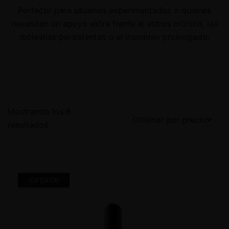
Perfecto para usuarios experimentados o quienes
necesitan un apoyo extra frente al estrés crónico, las
molestias persistentes o el insomnio prolongado.
Mostrando los 8
resultados
¡OFERTA!