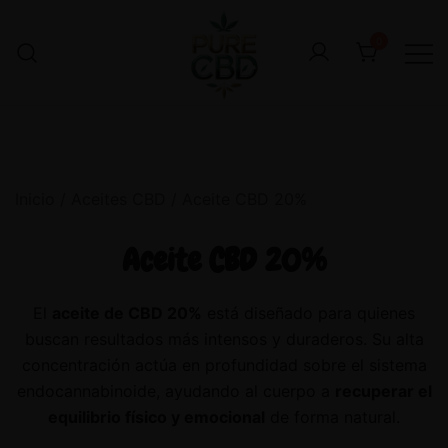
0
Inicio
/
Aceites CBD
/ Aceite CBD 20%
Aceite CBD 20%
El
aceite de CBD 20%
está diseñado para quienes
buscan resultados más intensos y duraderos. Su alta
concentración actúa en profundidad sobre el sistema
endocannabinoide, ayudando al cuerpo a
recuperar el
equilibrio físico y emocional
de forma natural.