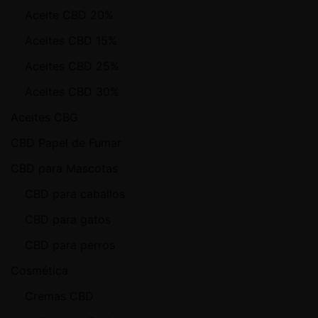
Aceite CBD 20%
Aceites CBD 15%
Aceites CBD 25%
Aceites CBD 30%
Aceites CBG
CBD Papel de Fumar
CBD para Mascotas
CBD para caballos
CBD para gatos
CBD para perros
Cosmética
Cremas CBD