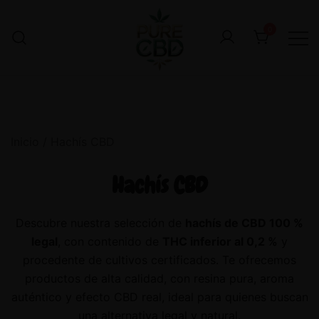
0
Inicio
/ Hachís CBD
Hachís CBD
Descubre nuestra selección de
hachís de CBD 100 %
legal
, con contenido de
THC inferior al 0,2 %
y
procedente de cultivos certificados. Te ofrecemos
productos de alta calidad, con resina pura, aroma
auténtico y efecto CBD real, ideal para quienes buscan
una alternativa legal y natural.