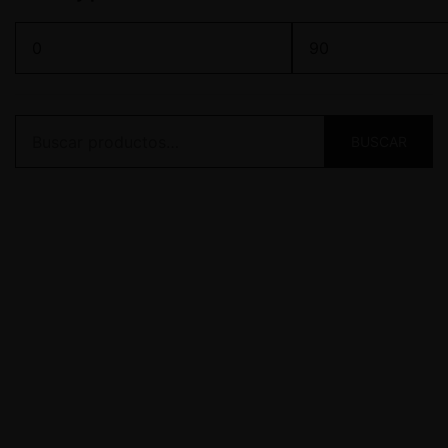
BUSCAR