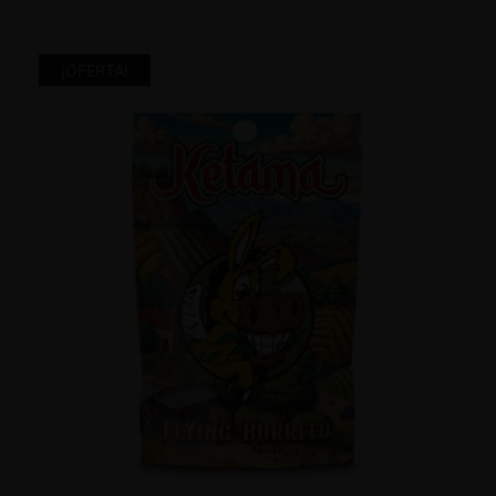
¡OFERTA!