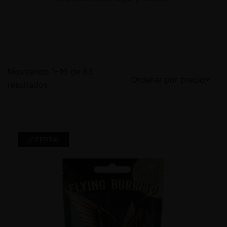
Mostrando 1–16 de 83
resultados
¡OFERTA!