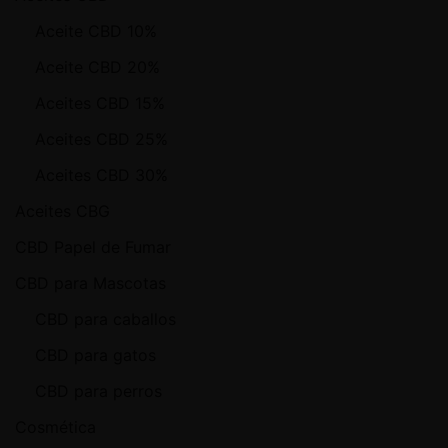
Aceite CBD 10%
Aceite CBD 20%
Aceites CBD 15%
Aceites CBD 25%
Aceites CBD 30%
Aceites CBG
CBD Papel de Fumar
CBD para Mascotas
CBD para caballos
CBD para gatos
CBD para perros
Cosmética