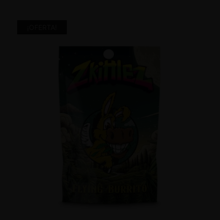
¡OFERTA!