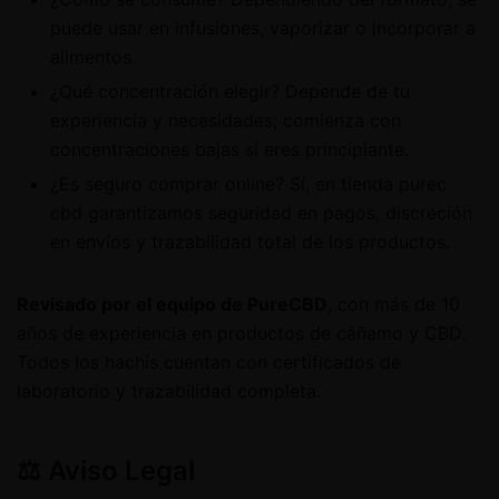
puede usar en infusiones, vaporizar o incorporar a
alimentos.
¿Qué concentración elegir? Depende de tu
experiencia y necesidades; comienza con
concentraciones bajas si eres principiante.
¿Es seguro comprar online? Sí, en tienda purec
cbd garantizamos seguridad en pagos, discreción
en envíos y trazabilidad total de los productos.
Revisado por el equipo de PureCBD
, con más de 10
años de experiencia en productos de cáñamo y CBD.
Todos los hachís cuentan con certificados de
laboratorio y trazabilidad completa.
⚖️ Aviso Legal