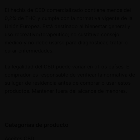
El hachís de CBD comercializado contiene menos del
0,2% de THC y cumple con la normativa vigente de la
Unión Europea. Está destinado al bienestar general y
uso recreativo/terapéutico; no sustituye consejo
médico y no debe usarse para diagnosticar, tratar o
curar enfermedades.
La legalidad del CBD puede variar en otros países. El
comprador es responsable de verificar la normativa de
su lugar de residencia antes de comprar o usar estos
productos. Mantener fuera del alcance de menores.
Categorias de producto
Aceites CBD