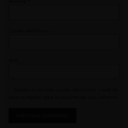
Nombre
*
Correo electrónico
*
Web
Guarda mi nombre, correo electrónico y web en
este navegador para la próxima vez que comente.