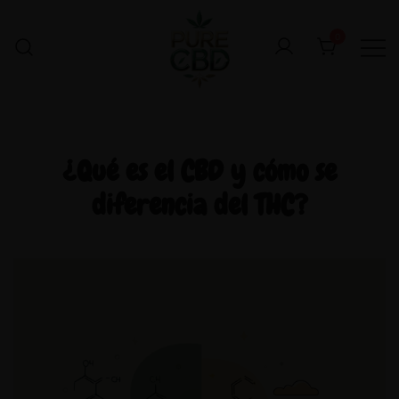
0
¿Qué es el CBD y cómo se
diferencia del THC?