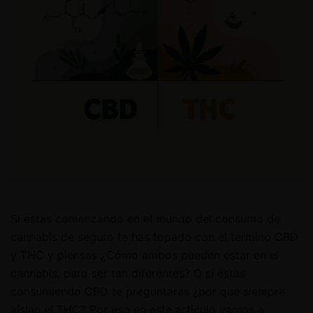
Si estas comenzando en el mundo del consumo de
cannabis de seguro te has topado con el termino CBD
y THC y piensas ¿Cómo ambos pueden estar en el
cannabis, pero ser tan diferentes? O si estas
consumiendo CBD te preguntaras ¿por qué siempre
aíslan el THC? Por eso en este articulo vamos a