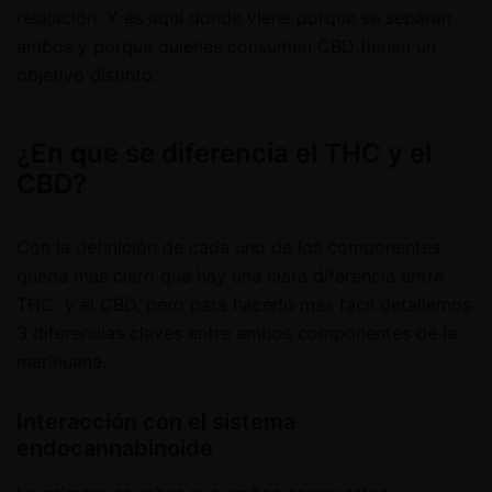
relajación. Y es aquí donde viene porque se separan
ambos y porque quienes consumen CBD tienen un
objetivo distinto.
¿En que se diferencia el THC y el
CBD?
Con la definición de cada uno de los componentes
queda mas claro que hay una clara diferencia entre
THC y el CBD, pero para hacerlo más fácil detallemos
3 diferencias claves entre ambos componentes de la
marihuana.
Interacción con el sistema
endocannabinoide