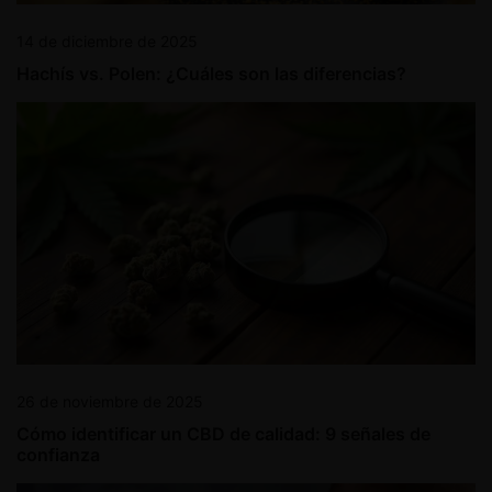
14 de diciembre de 2025
Hachís vs. Polen: ¿Cuáles son las diferencias?
26 de noviembre de 2025
Cómo identificar un CBD de calidad: 9 señales de
confianza