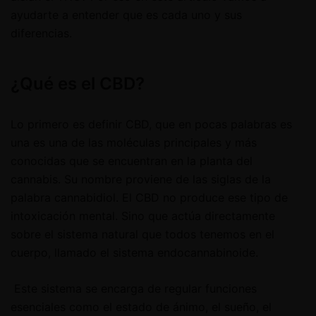
ayudarte a entender que es cada uno y sus
diferencias.
¿Qué es el CBD?
Lo primero es definir CBD, que en pocas palabras es
una es una de las moléculas principales y más
conocidas que se encuentran en la planta del
cannabis. Su nombre proviene de las siglas de la
palabra cannabidiol. El CBD no produce ese tipo de
intoxicación mental. Sino que actúa directamente
sobre el sistema natural que todos tenemos en el
cuerpo, llamado el sistema endocannabinoide.
Este sistema se encarga de regular funciones
esenciales como el estado de ánimo, el sueño, el