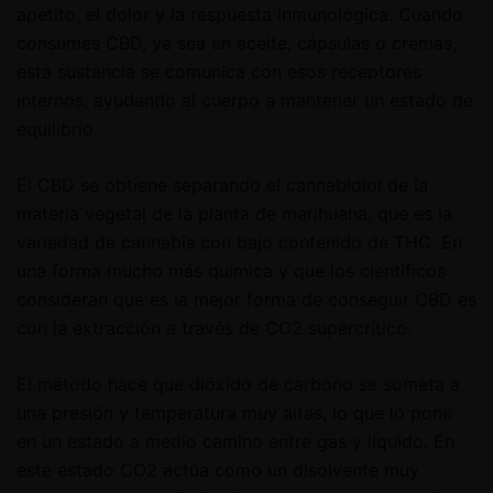
apetito, el dolor y la respuesta inmunológica. Cuando
consumes CBD, ya sea en aceite, cápsulas o cremas,
esta sustancia se comunica con esos receptores
internos, ayudando al cuerpo a mantener un estado de
equilibrio.
El CBD se obtiene separando el cannabidiol de la
materia vegetal de la planta de marihuana, que es la
variedad de cannabis con bajo contenido de THC. En
una forma mucho más química y que los científicos
consideran que es la mejor forma de conseguir CBD es
con la extracción a través de CO2 supercrítico.
El método hace que dióxido de carbono se someta a
una presión y temperatura muy altas, lo que lo pone
en un estado a medio camino entre gas y líquido. En
este estado CO2 actúa como un disolvente muy