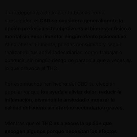
Todo dependerá de lo que tu buscas como
consumidor,
el CBD se considera generalmente la
opción preferida si tu objetivo es el bienestar físico o
mental sin experimentar ningún efecto psicoactivo
.
Al no alterar tu mente, puedes consumirlo y seguir
realizando tus actividades diarias, como trabajar o
conducir, sin ningún riesgo de paranoia que a veces es
lo que provoca el THC.
Por eso muchos han hecho del CBD su elección
popular ya que
los ayuda a aliviar dolor, reducir la
inflamación, disminuir la ansiedad o mejorar la
calidad del sueño sin efectos secundarios graves.
Mientras que
el THC es a veces la opción que
escogen algunos porque necesitan los efectos