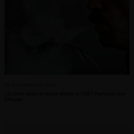
26 de noviembre de 2025
¿Cuánto tarda en hacer efecto el CBD? Factores que
influyen