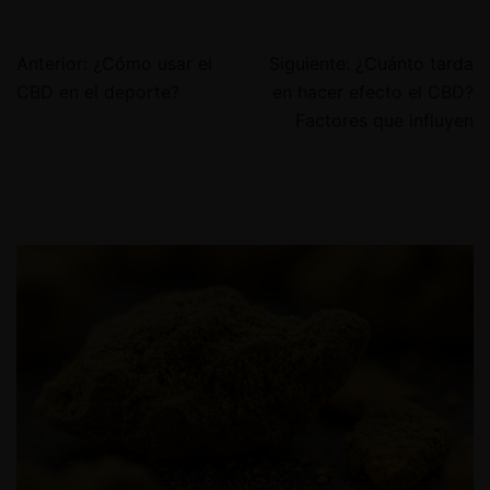
Anterior:
¿Cómo usar el
Siguiente:
¿Cuánto tarda
CBD en el deporte?
en hacer efecto el CBD?
Factores que influyen