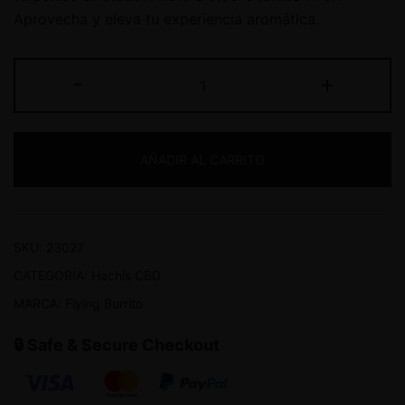
Aprovecha y eleva tu experiencia aromática.
-
+
AÑADIR AL CARRITO
SKU:
23027
CATEGORÍA:
Hachís CBD
MARCA:
Flying Burrito
🔒 Safe & Secure Checkout