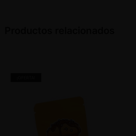
Productos relacionados
¡OFERTA!