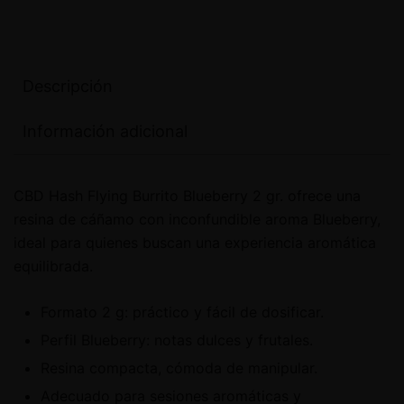
Descripción
Información adicional
CBD Hash Flying Burrito Blueberry 2 gr. ofrece una
resina de cáñamo con inconfundible aroma Blueberry,
ideal para quienes buscan una experiencia aromática
equilibrada.
Formato 2 g: práctico y fácil de dosificar.
Perfil Blueberry: notas dulces y frutales.
Resina compacta, cómoda de manipular.
Adecuado para sesiones aromáticas y