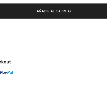
AÑADIR AL CARRITO
ckout