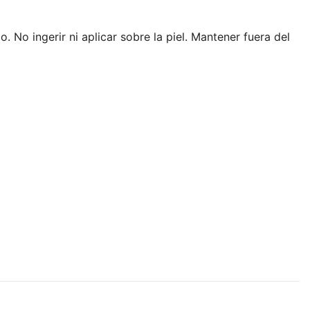
 No ingerir ni aplicar sobre la piel. Mantener fuera del