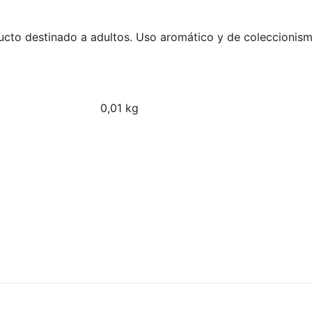
ucto destinado a adultos. Uso aromático y de coleccionismo.
0,01 kg