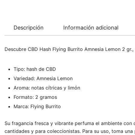
Descripción
Información adicional
Descubre CBD Hash Flying Burrito Amnesia Lemon 2 gr., un
Tipo: hash de CBD
Variedad: Amnesia Lemon
Aroma: notas cítricas y limón
Formato: 2 gramos
Marca: Flying Burrito
Su fragancia fresca y vibrante perfuma el ambiente con c
cantidades y para coleccionistas. Para su uso, toma una