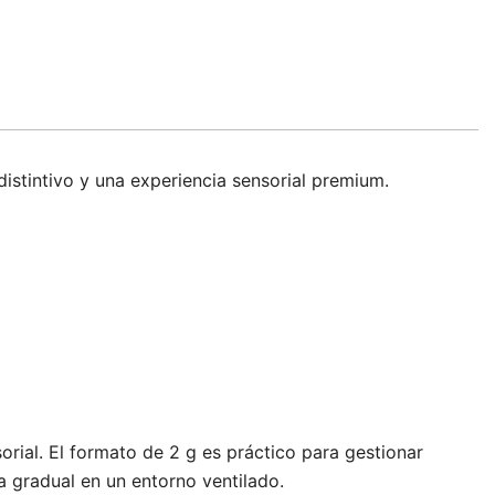
istintivo y una experiencia sensorial premium.
orial. El formato de 2 g es práctico para gestionar
 gradual en un entorno ventilado.