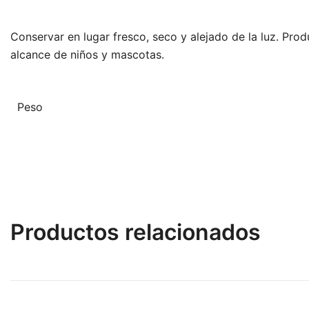
Conservar en lugar fresco, seco y alejado de la luz. Prod
alcance de niños y mascotas.
Peso
Productos relacionados