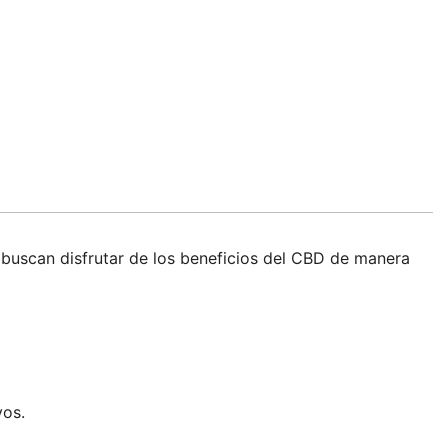
buscan disfrutar de los beneficios del CBD de manera
vos.