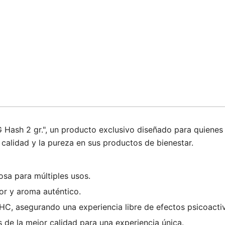
Hash 2 gr.", un producto exclusivo diseñado para quienes 
 calidad y la pureza en sus productos de bienestar.
sa para múltiples usos.
or y aroma auténtico.
C, asegurando una experiencia libre de efectos psicoacti
 de la mejor calidad para una experiencia única.