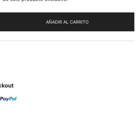
AÑADIR AL CARRITO
ckout