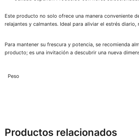
Este producto no solo ofrece una manera conveniente de 
relajantes y calmantes. Ideal para aliviar el estrés diario
Para mantener su frescura y potencia, se recomienda alm
producto; es una invitación a descubrir una nueva dimens
Peso
Productos relacionados