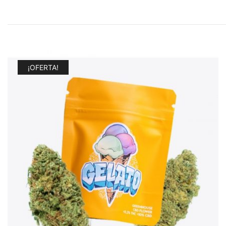
¡OFERTA!