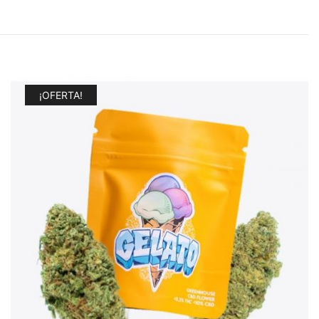
¡OFERTA!