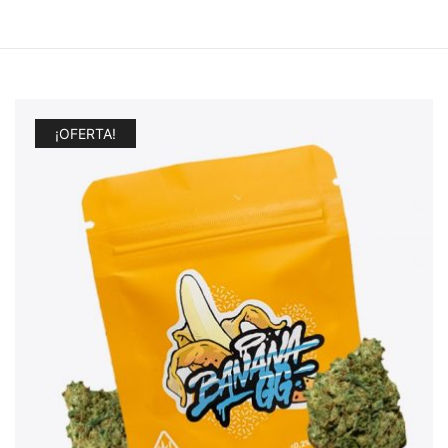
¡OFERTA!