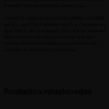
la ocasión y mantener la frescura entre usos.
Información adicional: producto de cáñamo (Cannabis
sativa L.) con CBD. Contenido neto: 2 g. Conservar en
lugar fresco, seco y alejado de la luz directa. Mantener
fuera del alcance de niños y mascotas. Solo para
adultos. Producto destinado a uso aromático o de
colección; no alimentario ni cosmético.
Productos relacionados