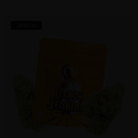
¡OFERTA!