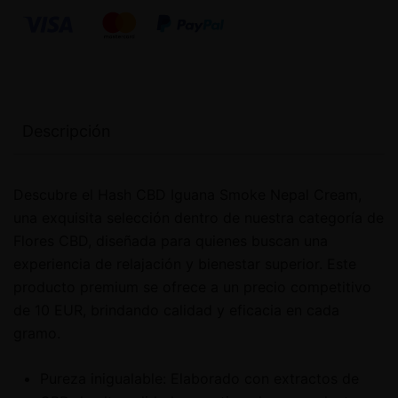
Descripción
Descubre el Hash CBD Iguana Smoke Nepal Cream,
una exquisita selección dentro de nuestra categoría de
Flores CBD, diseñada para quienes buscan una
experiencia de relajación y bienestar superior. Este
producto premium se ofrece a un precio competitivo
de 10 EUR, brindando calidad y eficacia en cada
gramo.
Pureza inigualable: Elaborado con extractos de