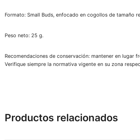
Formato: Small Buds, enfocado en cogollos de tamaño r
Peso neto: 25 g.
Recomendaciones de conservación: mantener en lugar fresc
Verifique siempre la normativa vigente en su zona respe
Productos relacionados