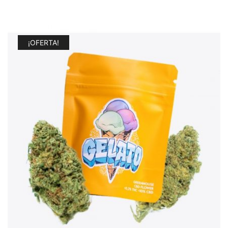
¡OFERTA!