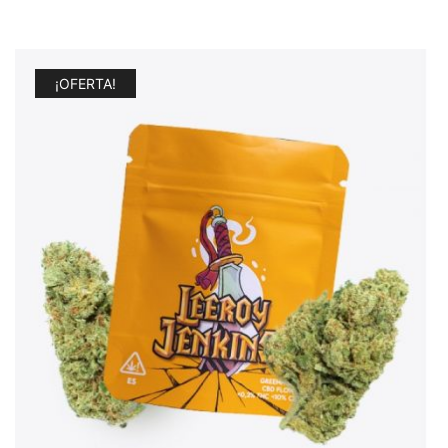
¡OFERTA!