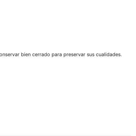
onservar bien cerrado para preservar sus cualidades.