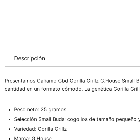
Descripción
Presentamos Cañamo Cbd Gorilla Grillz G.House Small B
cantidad en un formato cómodo. La genética Gorilla Grill
Peso neto: 25 gramos
Selección Small Buds: cogollos de tamaño pequeño
Variedad: Gorilla Grillz
Marca: G.House