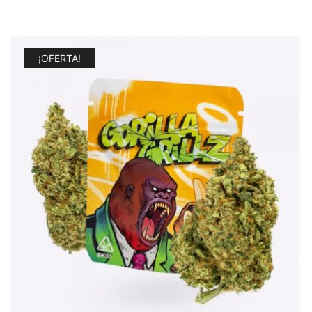
¡OFERTA!