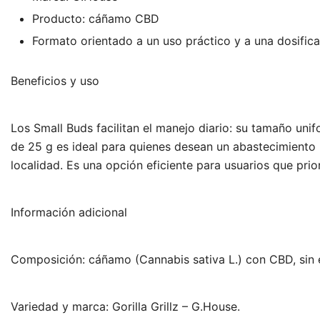
Producto: cáñamo CBD
Formato orientado a un uso práctico y a una dosifica
Beneficios y uso
Los Small Buds facilitan el manejo diario: su tamaño unif
de 25 g es ideal para quienes desean un abastecimiento 
localidad. Es una opción eficiente para usuarios que pri
Información adicional
Composición: cáñamo (Cannabis sativa L.) con CBD, sin e
Variedad y marca: Gorilla Grillz – G.House.