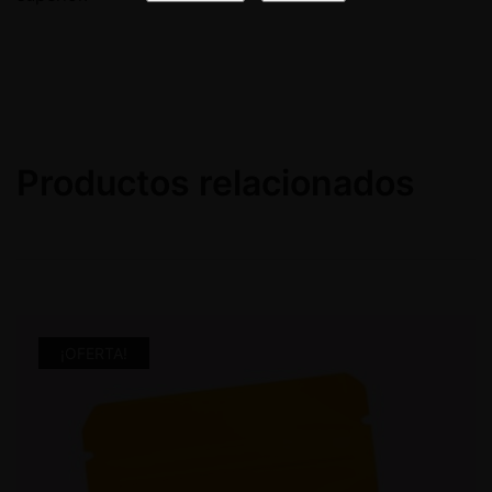
Productos relacionados
¡OFERTA!