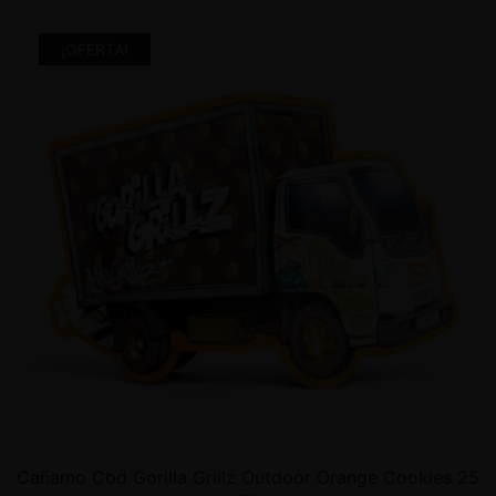
¡OFERTA!
Cañamo Cbd Gorilla Grillz Outdoor Orange Cookies 25