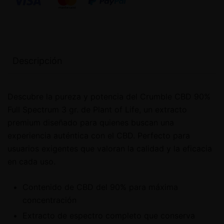
Descripción
Descubre la pureza y potencia del Crumble CBD 90%
Full Spectrum 3 gr. de Plant of Life, un extracto
premium diseñado para quienes buscan una
experiencia auténtica con el CBD. Perfecto para
usuarios exigentes que valoran la calidad y la eficacia
en cada uso.
Contenido de CBD del 90% para máxima
concentración
Extracto de espectro completo que conserva