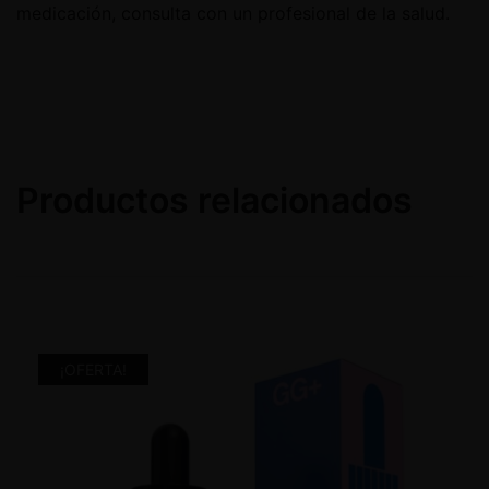
medicación, consulta con un profesional de la salud.
Productos relacionados
¡OFERTA!