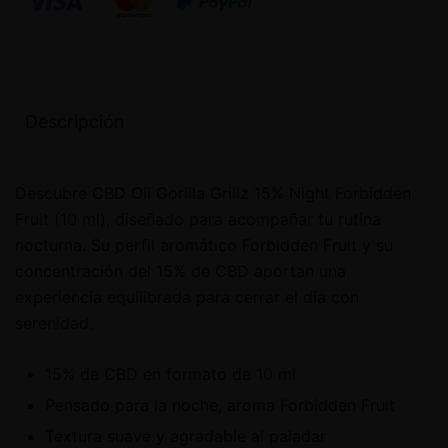
Descripción
Descubre CBD Oil Gorilla Grillz 15% Night Forbidden
Fruit (10 ml), diseñado para acompañar tu rutina
nocturna. Su perfil aromático Forbidden Fruit y su
concentración del 15% de CBD aportan una
experiencia equilibrada para cerrar el día con
serenidad.
15% de CBD en formato de 10 ml
Pensado para la noche, aroma Forbidden Fruit
Textura suave y agradable al paladar