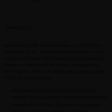
Descripción
Descubre el poder de la naturaleza con "CBD Arima
Small Buds 25 gr.", una opción premium dentro de la
categoría de Flores CBD. Diseñado para aquellos que
buscan una experiencia auténtica y enriquecedora,
este producto ofrece una forma natural de incorporar
el CBD en tu rutina diaria.
Alta calidad: Seleccionadas minuciosamente,
nuestras flores garantizan una pureza excepcional.
Presentación práctica: 25 gramos de pequeños
cogollos, fáciles de manejar y almacenar.