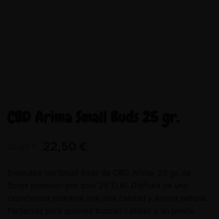
CBD Arima Small Buds 25 gr.
22,50
€
25,00
€
Descubre los Small Buds de CBD Arima, 25 gr. de
flores premium por solo 25 EUR. Disfruta de una
experiencia relajante con alta calidad y aroma natural.
Perfectas para quienes buscan calidad a un precio