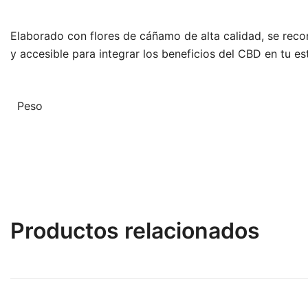
Elaborado con flores de cáñamo de alta calidad, se reco
y accesible para integrar los beneficios del CBD en tu est
Peso
Productos relacionados