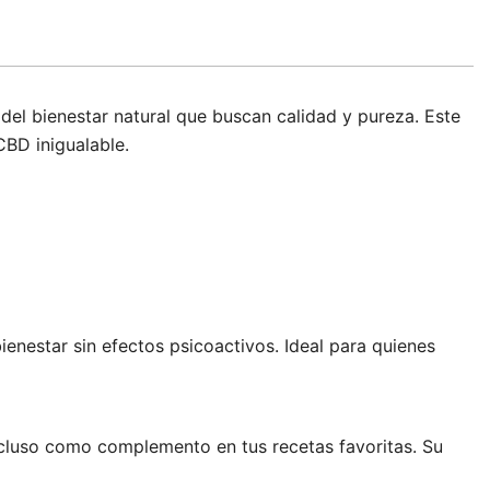
del bienestar natural que buscan calidad y pureza. Este
BD inigualable.
enestar sin efectos psicoactivos. Ideal para quienes
ncluso como complemento en tus recetas favoritas. Su