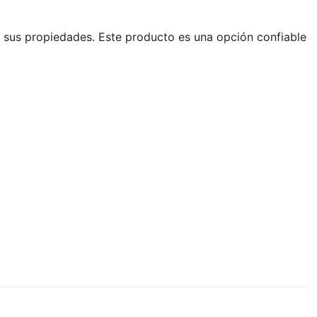
r sus propiedades. Este producto es una opción confiable