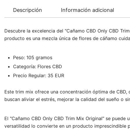
Descripción
Información adicional
Descubre la excelencia del "Cañamo CBD Only CBD Trim Mix
producto es una mezcla única de flores de cáñamo cuida
Peso: 105 gramos
Categoría: Flores CBD
Precio Regular: 35 EUR
Este trim mix ofrece una concentración óptima de CBD, d
buscan aliviar el estrés, mejorar la calidad del sueño o
El "Cañamo CBD Only CBD Trim Mix Original" se puede uti
versatilidad lo convierte en un producto imprescindible 