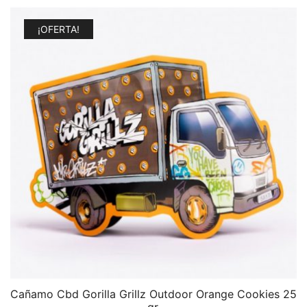
¡OFERTA!
Cañamo Cbd Gorilla Grillz Outdoor Orange Cookies 25