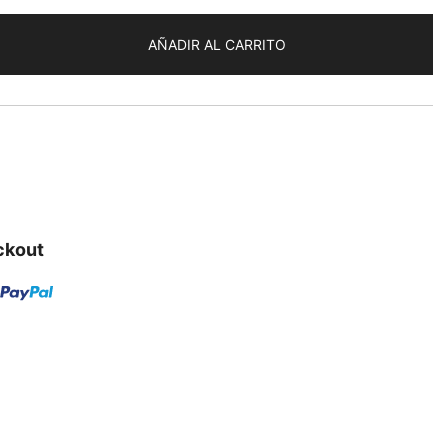
AÑADIR AL CARRITO
ckout