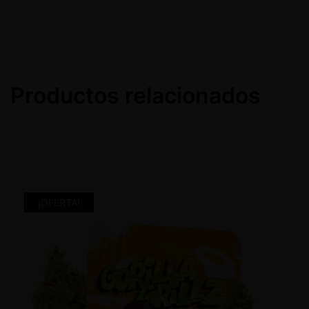
Productos relacionados
¡OFERTA!