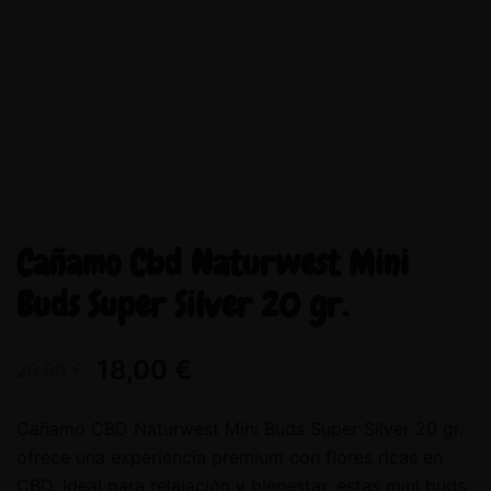
Cañamo Cbd Naturwest Mini
Buds Super Silver 20 gr.
18,00
€
20,00
€
Cañamo CBD Naturwest Mini Buds Super Silver 20 gr.
ofrece una experiencia premium con flores ricas en
CBD. Ideal para relajación y bienestar, estas mini buds