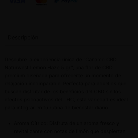
Descripción
Descubre la experiencia única de "Cañamo CBD
Naturwest Lemon Haze 5 gr.", una flor de CBD
premium diseñada para ofrecerte un momento de
relajación incomparable. Perfecta para aquellos que
buscan disfrutar de los beneficios del CBD sin los
efectos psicoactivos del THC, esta variedad es ideal
para integrar en tu rutina de bienestar diario.
Aroma Cítrico: Disfruta de un aroma fresco y
revitalizante con notas de limón que despiertan