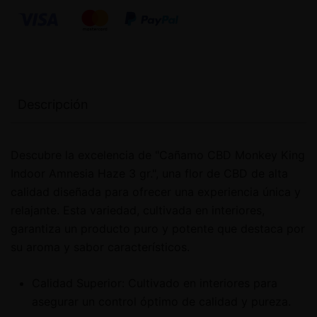
Descripción
Descubre la excelencia de "Cañamo CBD Monkey King
Indoor Amnesia Haze 3 gr.", una flor de CBD de alta
calidad diseñada para ofrecer una experiencia única y
relajante. Esta variedad, cultivada en interiores,
garantiza un producto puro y potente que destaca por
su aroma y sabor característicos.
Calidad Superior: Cultivado en interiores para
asegurar un control óptimo de calidad y pureza.