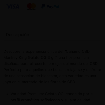
Descripción
Descubre la experiencia única del "Cañamo CBD
Monkey King Gelato OG 3 gr.", una flor premium
diseñada para ofrecerte lo mejor del mundo del CBD.
Perfecto para aquellos que buscan relajarse y disfrutar
de una sensación de bienestar, esta variedad es una
joya en el mercado de las flores de CBD.
Variedad Premium: Gelato OG, conocida por su
perfil aromático sofisticado y su alta calidad.