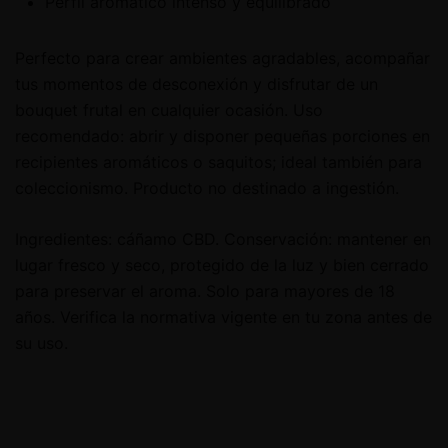
Perfil aromático intenso y equilibrado
Perfecto para crear ambientes agradables, acompañar
tus momentos de desconexión y disfrutar de un
bouquet frutal en cualquier ocasión. Uso
recomendado: abrir y disponer pequeñas porciones en
recipientes aromáticos o saquitos; ideal también para
coleccionismo. Producto no destinado a ingestión.
Ingredientes: cáñamo CBD. Conservación: mantener en
lugar fresco y seco, protegido de la luz y bien cerrado
para preservar el aroma. Solo para mayores de 18
años. Verifica la normativa vigente en tu zona antes de
su uso.