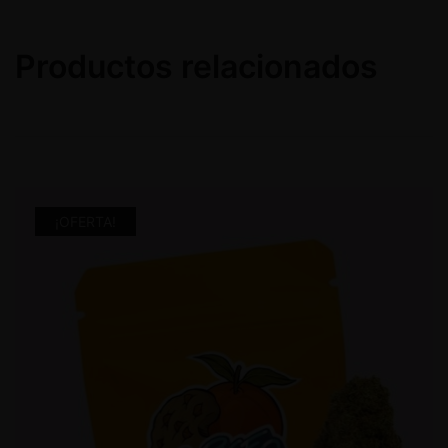
Productos relacionados
¡OFERTA!