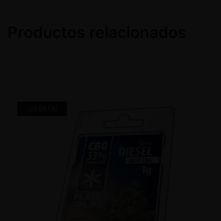
Productos relacionados
¡OFERTA!