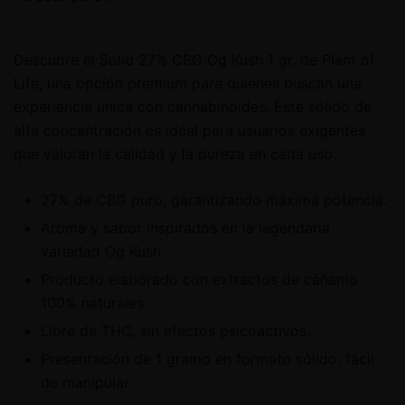
Descubre el Solid 27% CBG Og Kush 1 gr. de Plant of
Life, una opción premium para quienes buscan una
experiencia única con cannabinoides. Este sólido de
alta concentración es ideal para usuarios exigentes
que valoran la calidad y la pureza en cada uso.
27% de CBG puro, garantizando máxima potencia.
Aroma y sabor inspirados en la legendaria
variedad Og Kush.
Producto elaborado con extractos de cáñamo
100% naturales.
Libre de THC, sin efectos psicoactivos.
Presentación de 1 gramo en formato sólido, fácil
de manipular.