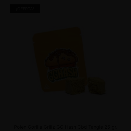
¡OFERTA!
Polen Gorilla Grillz GG Hash Cbd Tangie 25 gr.