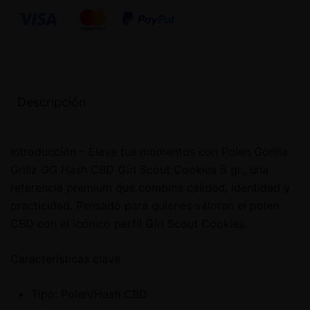
Descripción
Introducción – Eleva tus momentos con Polen Gorilla
Grillz GG Hash CBD Girl Scout Cookies 5 gr., una
referencia premium que combina calidad, identidad y
practicidad. Pensado para quienes valoran el polen
CBD con el icónico perfil Girl Scout Cookies.
Características clave
Tipo: Polen/Hash CBD