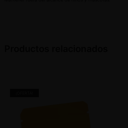
Productos relacionados
¡OFERTA!