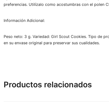
preferencias. Utilízalo como acostumbras con el polen C
Información Adicional:
Peso neto: 3 g. Variedad: Girl Scout Cookies. Tipo de pr
en su envase original para preservar sus cualidades.
Productos relacionados