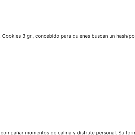
 Cookies 3 gr., concebido para quienes buscan un hash/pol
 acompañar momentos de calma y disfrute personal. Su forma