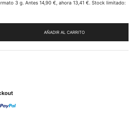
rmato 3 g. Antes 14,90 €, ahora 13,41 €. Stock limitado:
AÑADIR AL CARRITO
ckout