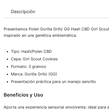
Descripción
Presentamos Polen Gorilla Grillz GG Hash CBD Girl Scout
inspirado en una genética emblemática.
Tipo: Hash/Polen CBD
Cepa: Girl Scout Cookies
Formato: 3 gramos
Marca: Gorilla Grillz (GG)
Presentación práctica para un manejo sencillo
Beneficios y Uso
Aporta una experiencia sensorial envolvente, ideal para