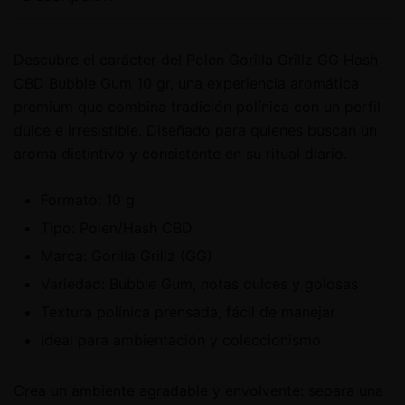
Descubre el carácter del Polen Gorilla Grillz GG Hash
CBD Bubble Gum 10 gr, una experiencia aromática
premium que combina tradición polínica con un perfil
dulce e irresistible. Diseñado para quienes buscan un
aroma distintivo y consistente en su ritual diario.
Formato: 10 g
Tipo: Polen/Hash CBD
Marca: Gorilla Grillz (GG)
Variedad: Bubble Gum, notas dulces y golosas
Textura polínica prensada, fácil de manejar
Ideal para ambientación y coleccionismo
Crea un ambiente agradable y envolvente: separa una