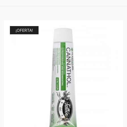
¡OFERTA!