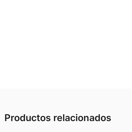
Productos relacionados