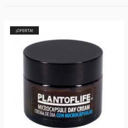
¡OFERTA!