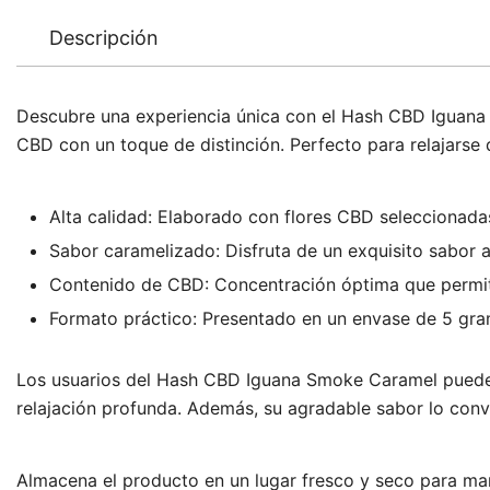
Descripción
Descubre una experiencia única con el Hash CBD Iguana 
CBD con un toque de distinción. Perfecto para relajarse 
Alta calidad: Elaborado con flores CBD seleccionadas
Sabor caramelizado: Disfruta de un exquisito sabor a
Contenido de CBD: Concentración óptima que permite
Formato práctico: Presentado en un envase de 5 gram
Los usuarios del Hash CBD Iguana Smoke Caramel pueden 
relajación profunda. Además, su agradable sabor lo conv
Almacena el producto en un lugar fresco y seco para mant