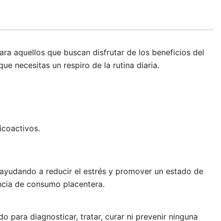
a aquellos que buscan disfrutar de los beneficios del
e necesitas un respiro de la rutina diaria.
icoactivos.
ayudando a reducir el estrés y promover un estado de
ncia de consumo placentera.
 para diagnosticar, tratar, curar ni prevenir ninguna