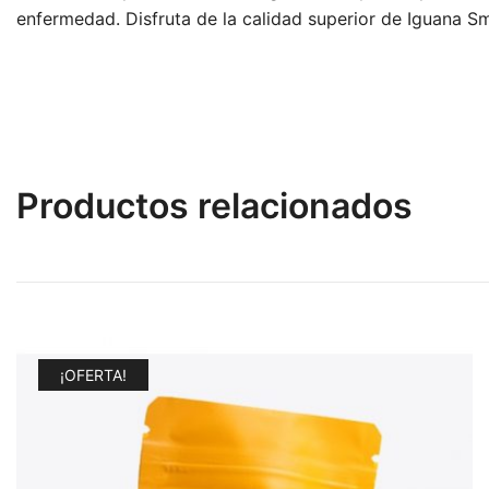
enfermedad. Disfruta de la calidad superior de Iguana S
Productos relacionados
¡OFERTA!