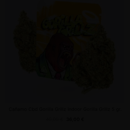
Cañamo Cbd Gorilla Grillz Indoor Gorilla Grillz 5 gr.
40,00
€
36,00
€