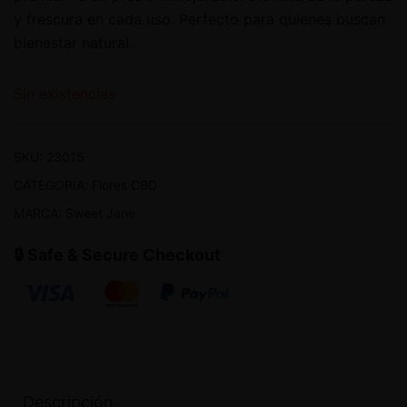
y frescura en cada uso. Perfecto para quienes buscan
bienestar natural.
Sin existencias
SKU:
23015
CATEGORÍA:
Flores CBD
MARCA:
Sweet Jane
🔒 Safe & Secure Checkout
Descripción