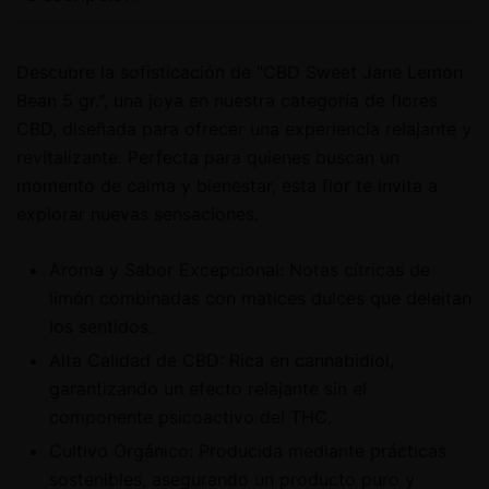
Descubre la sofisticación de "CBD Sweet Jane Lemon
Bean 5 gr.", una joya en nuestra categoría de flores
CBD, diseñada para ofrecer una experiencia relajante y
revitalizante. Perfecta para quienes buscan un
momento de calma y bienestar, esta flor te invita a
explorar nuevas sensaciones.
Aroma y Sabor Excepcional: Notas cítricas de
limón combinadas con matices dulces que deleitan
los sentidos.
Alta Calidad de CBD: Rica en cannabidiol,
garantizando un efecto relajante sin el
componente psicoactivo del THC.
Cultivo Orgánico: Producida mediante prácticas
sostenibles, asegurando un producto puro y