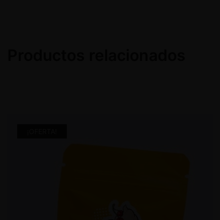
Productos relacionados
¡OFERTA!