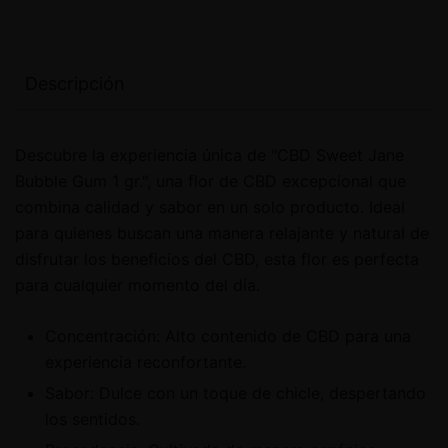
Descripción
Descubre la experiencia única de "CBD Sweet Jane
Bubble Gum 1 gr.", una flor de CBD excepcional que
combina calidad y sabor en un solo producto. Ideal
para quienes buscan una manera relajante y natural de
disfrutar los beneficios del CBD, esta flor es perfecta
para cualquier momento del día.
Concentración: Alto contenido de CBD para una
experiencia reconfortante.
Sabor: Dulce con un toque de chicle, despertando
los sentidos.