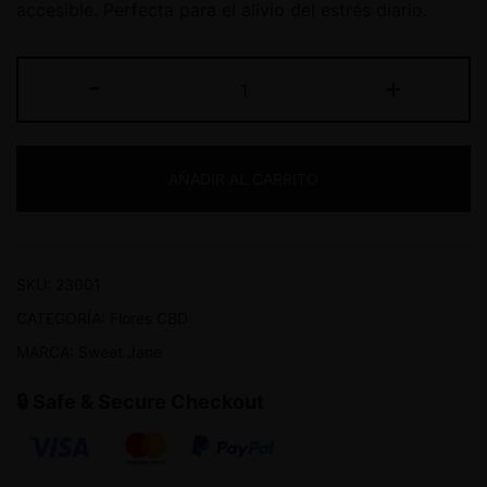
accesible. Perfecta para el alivio del estrés diario.
-
+
AÑADIR AL CARRITO
SKU:
23001
CATEGORÍA:
Flores CBD
MARCA:
Sweet Jane
🔒 Safe & Secure Checkout