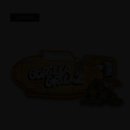
¡OFERTA!