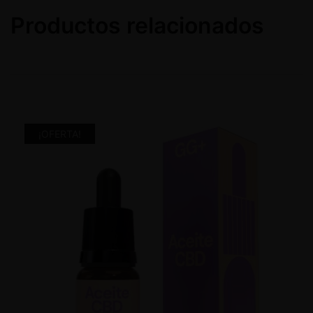
Productos relacionados
¡OFERTA!