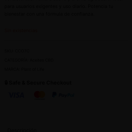
para usuarios exigentes y uso diario. Potencia tu
bienestar con una fórmula de confianza.
Sin existencias
SKU:
CCO7C
CATEGORÍA:
Aceites CBD
MARCA:
Plant of Life
🔒 Safe & Secure Checkout
Descripción