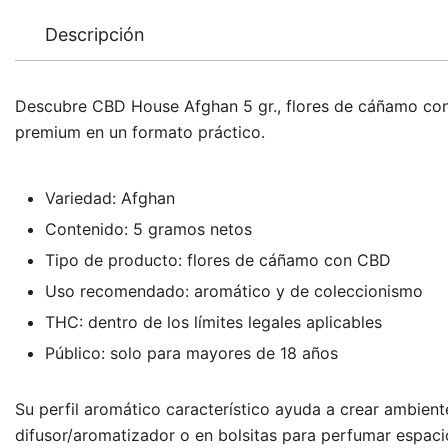
Descripción
Descubre CBD House Afghan 5 gr., flores de cáñamo con C
premium en un formato práctico.
Variedad: Afghan
Contenido: 5 gramos netos
Tipo de producto: flores de cáñamo con CBD
Uso recomendado: aromático y de coleccionismo
THC: dentro de los límites legales aplicables
Público: solo para mayores de 18 años
Su perfil aromático característico ayuda a crear ambie
difusor/aromatizador o en bolsitas para perfumar espac