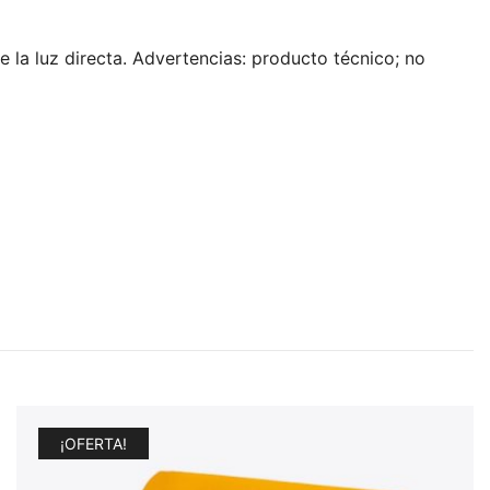
e la luz directa. Advertencias: producto técnico; no
¡OFERTA!