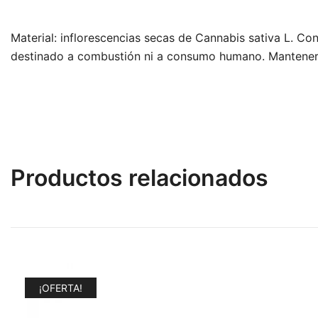
Material: inflorescencias secas de Cannabis sativa L. Con
destinado a combustión ni a consumo humano. Mantener 
Productos relacionados
¡OFERTA!