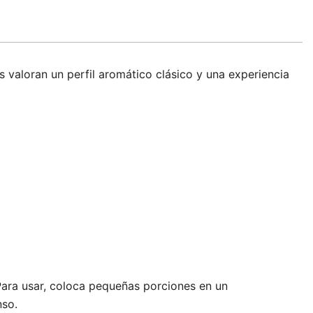
 valoran un perfil aromático clásico y una experiencia
ara usar, coloca pequeñas porciones en un
nso.