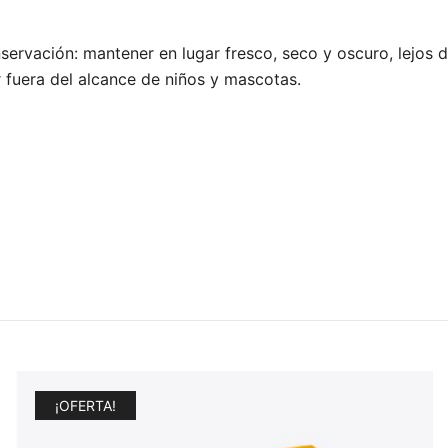
servación: mantener en lugar fresco, seco y oscuro, lejos d
fuera del alcance de niños y mascotas.
¡OFERTA!