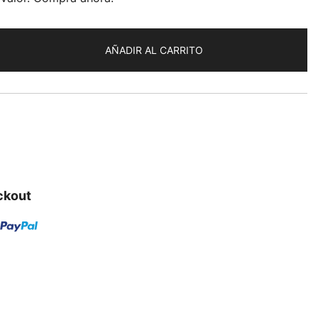
AÑADIR AL CARRITO
ckout