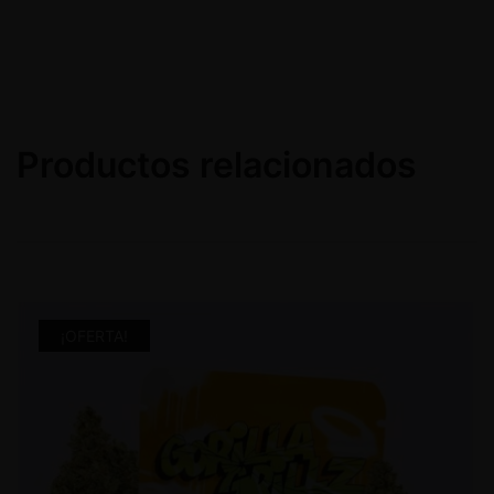
Productos relacionados
¡OFERTA!