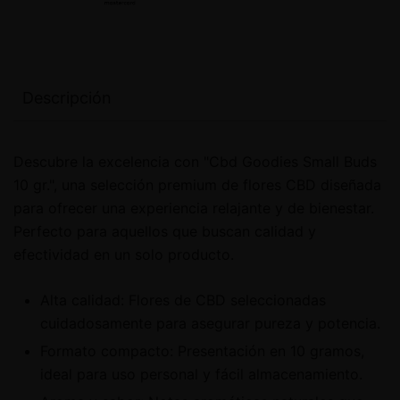
Descripción
Descubre la excelencia con "Cbd Goodies Small Buds
10 gr.", una selección premium de flores CBD diseñada
para ofrecer una experiencia relajante y de bienestar.
Perfecto para aquellos que buscan calidad y
efectividad en un solo producto.
Alta calidad: Flores de CBD seleccionadas
cuidadosamente para asegurar pureza y potencia.
Formato compacto: Presentación en 10 gramos,
ideal para uso personal y fácil almacenamiento.