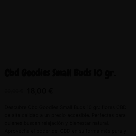
Cbd Goodies Small Buds 10 gr.
18,00
€
20,00
€
Descubre Cbd Goodies Small Buds 10 gr.: flores CBD
de alta calidad a un precio accesible. Perfectas para
quienes buscan relajación y bienestar natural.
Aprovecha el poder del CBD en su forma más pura y