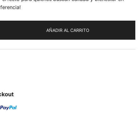
ferencia!
AÑADIR AL CARRITO
ckout