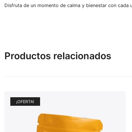
Disfruta de un momento de calma y bienestar con cada 
Productos relacionados
¡OFERTA!