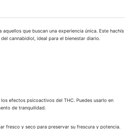
 aquellos que buscan una experiencia única. Este hachís
el cannabidiol, ideal para el bienestar diario.
 los efectos psicoactivos del THC. Puedes usarlo en
ento de tranquilidad.
ar fresco y seco para preservar su frescura y potencia.