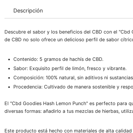
Descripción
Descubre el sabor y los beneficios del CBD con el "Cbd
de CBD no solo ofrece un delicioso perfil de sabor cítric
Contenido: 5 gramos de hachís de CBD.
Sabor: Exquisito perfil de limón, fresco y vibrante.
Composición: 100% natural, sin aditivos ni sustancias
Procedencia: Cultivado de manera sostenible y respo
El "Cbd Goodies Hash Lemon Punch" es perfecto para quie
diversas formas: añadirlo a tus mezclas de hierbas, util
Este producto está hecho con materiales de alta calidad 