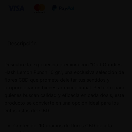
Descripción
Descubre la experiencia premium con "Cbd Goodies
Hash Lemon Punch 10 gr.", una exclusiva selección de
flores CBD que promete deleitar tus sentidos y
proporcionar un bienestar excepcional. Perfecto para
quienes buscan calidad y eficacia en cada dosis, este
producto se convierte en una opción ideal para los
entusiastas del CBD.
Contenido: 10 gramos de flores CBD de alta