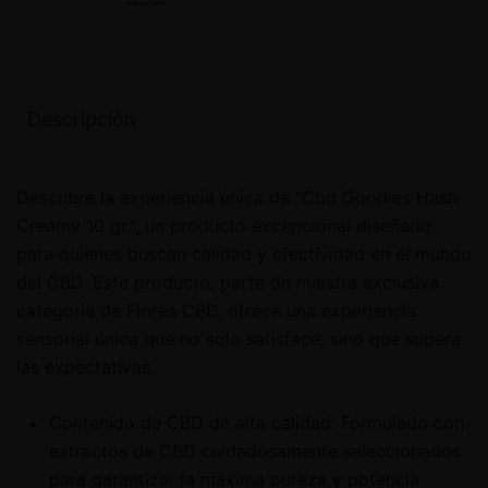
Descripción
Descubre la experiencia única de "Cbd Goodies Hash
Creamy 10 gr.", un producto excepcional diseñado
para quienes buscan calidad y efectividad en el mundo
del CBD. Este producto, parte de nuestra exclusiva
categoría de Flores CBD, ofrece una experiencia
sensorial única que no solo satisface, sino que supera
las expectativas.
Contenido de CBD de alta calidad: Formulado con
extractos de CBD cuidadosamente seleccionados
para garantizar la máxima pureza y potencia.