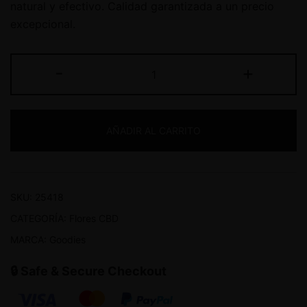
natural y efectivo. Calidad garantizada a un precio
excepcional.
-
+
AÑADIR AL CARRITO
SKU:
25418
CATEGORÍA:
Flores CBD
MARCA:
Goodies
🔒 Safe & Secure Checkout