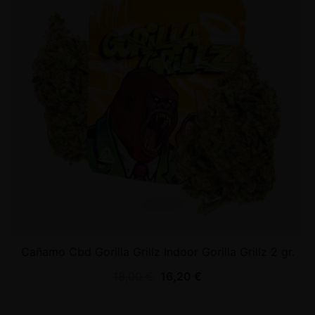
Cañamo Cbd Gorilla Grillz Indoor Gorilla Grillz 2 gr.
18,00
€
16,20
€