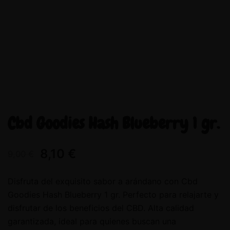
Cbd Goodies Hash Blueberry 1 gr.
8,10
€
9,00
€
Disfruta del exquisito sabor a arándano con Cbd
Goodies Hash Blueberry 1 gr. Perfecto para relajarte y
disfrutar de los beneficios del CBD. Alta calidad
garantizada, ideal para quienes buscan una