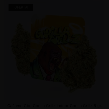
¡OFERTA!
Cañamo Cbd Gorilla Grillz Indoor Gorilla Grillz 5 gr.