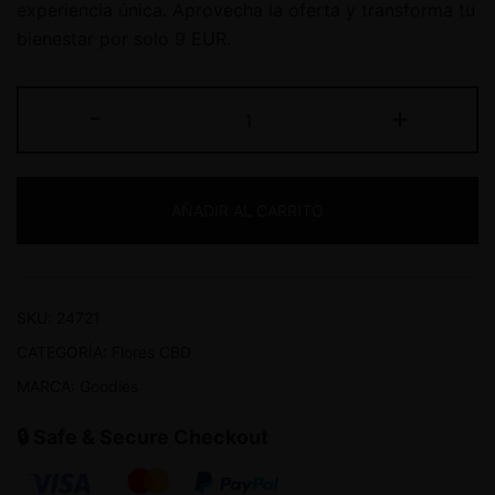
experiencia única. Aprovecha la oferta y transforma tu
bienestar por solo 9 EUR.
-
+
AÑADIR AL CARRITO
SKU:
24721
CATEGORÍA:
Flores CBD
MARCA:
Goodies
🔒 Safe & Secure Checkout