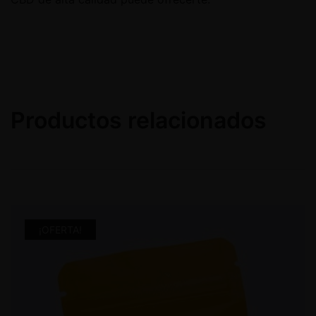
Productos relacionados
¡OFERTA!