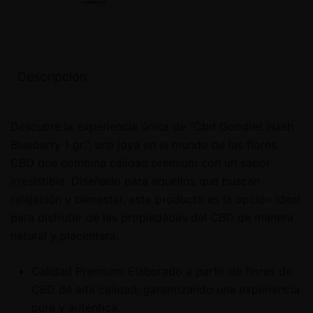
Descripción
Descubre la experiencia única de "Cbd Goodies Hash
Blueberry 1 gr.", una joya en el mundo de las flores
CBD que combina calidad premium con un sabor
irresistible. Diseñado para aquellos que buscan
relajación y bienestar, este producto es la opción ideal
para disfrutar de las propiedades del CBD de manera
natural y placentera.
Calidad Premium: Elaborado a partir de flores de
CBD de alta calidad, garantizando una experiencia
pura y auténtica.