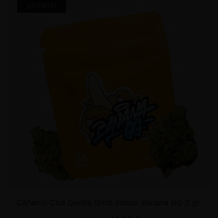
¡OFERTA!
Cañamo Cbd Gorilla Grillz Indoor Banana GG 2 gr.