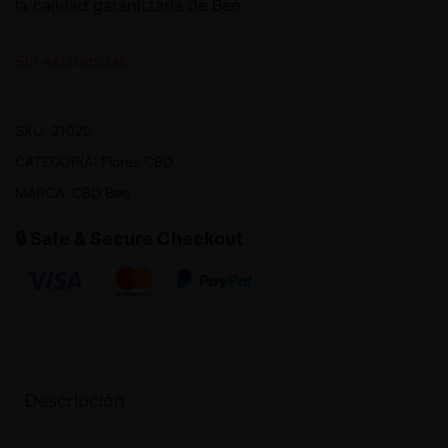
la calidad garantizada de Bee.
Sin existencias
SKU:
21020
CATEGORÍA:
Flores CBD
MARCA:
CBD Bee
🔒 Safe & Secure Checkout
Descripción