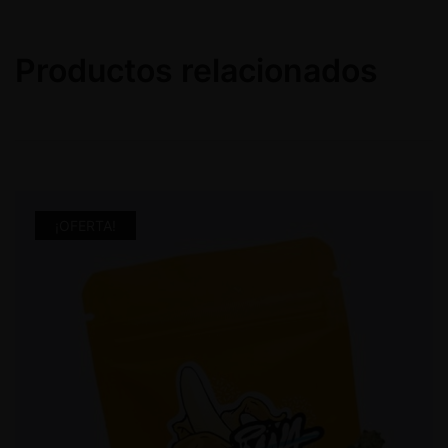
Productos relacionados
¡OFERTA!