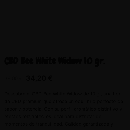
CBD Bee White Widow 10 gr.
34,20
€
38,00
€
Descubre el CBD Bee White Widow de 10 gr, una flor
de CBD premium que ofrece un equilibrio perfecto de
sabor y potencia. Con su perfil aromático distintivo y
efectos relajantes, es ideal para disfrutar de
momentos de tranquilidad. Calidad garantizada y