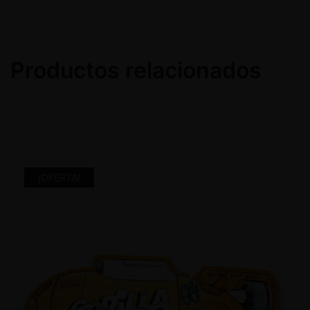
Productos relacionados
¡OFERTA!