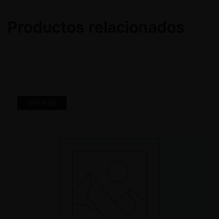
Productos relacionados
¡OFERTA!