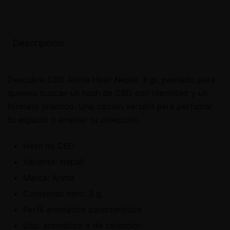
Descripción
Descubre CBD Arima Hash Nepali 3 gr, pensado para
quienes buscan un hash de CBD con identidad y un
formato práctico. Una opción versátil para perfumar
tu espacio o ampliar tu colección.
Hash de CBD
Variante: Nepali
Marca: Arima
Contenido neto: 3 g
Perfil aromático característico
Uso: aromático o de colección