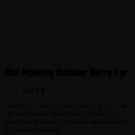
Cbd Alchemy Outdoor Berry 1 gr.
6,30
€
7,00
€
Descubre CBD Alchemy Outdoor Berry 1 gr.: flores de
CBD seleccionadas, aroma intenso a frutos rojos y
cultivo natural. Relájate y disfruta de calidad premium
a un precio inmejorable.