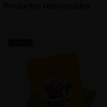
Productos relacionados
¡OFERTA!