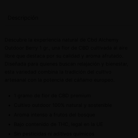
Descripción
Descubre la experiencia natural de Cbd Alchemy
Outdoor Berry 1 gr., una flor de CBD cultivada al aire
libre que destaca por su calidad y aroma afrutado.
Diseñada para quienes buscan relajación y bienestar,
esta variedad combina la tradición del cultivo
artesanal con la potencia del cáñamo europeo.
1 gramo de flor de CBD premium
Cultivo outdoor 100% natural y sostenible
Aroma intenso a frutos del bosque
Bajo contenido de THC, legal en la UE
Sin pesticidas ni aditivos químicos