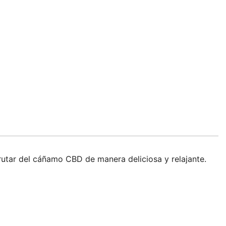
utar del cáñamo CBD de manera deliciosa y relajante.