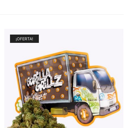
¡OFERTA!