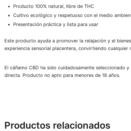
Producto 100% natural, libre de THC
Cultivo ecológico y respetuoso con el medio ambien
Presentación práctica y lista para usar
Este producto ayuda a promover la relajación y el bienest
experiencia sensorial placentera, convirtiendo cualquier
El cáñamo CBD ha sido cuidadosamente seleccionado y pro
directa. Producto no apto para menores de 18 años.
Productos relacionados