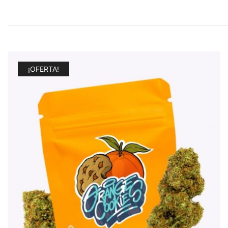
¡OFERTA!