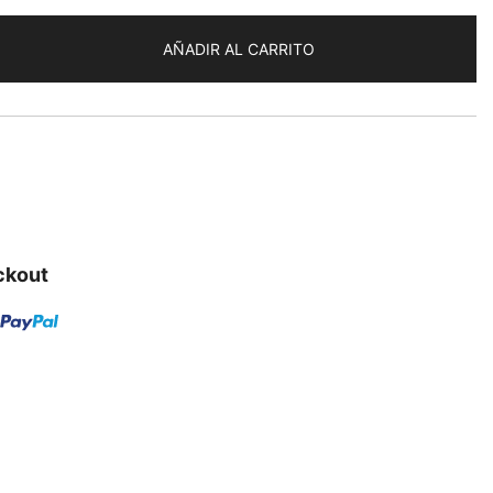
AÑADIR AL CARRITO
ckout