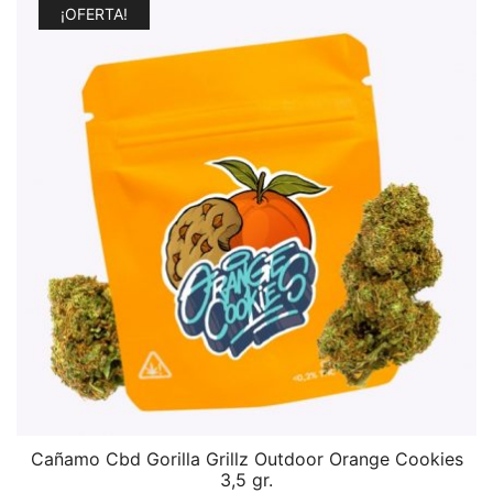
¡OFERTA!
Cañamo Cbd Gorilla Grillz Outdoor Orange Cookies
3,5 gr.