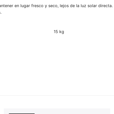
tener en lugar fresco y seco, lejos de la luz solar direct
.
15 kg