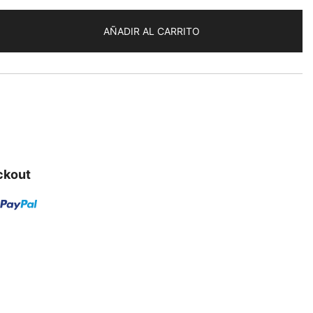
AÑADIR AL CARRITO
ckout