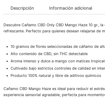
Descripción
Información adicional
Descubre Cañamo CBD Only CBD Mango Haze 10 gr., la op
refrescante. Perfecto para quienes desean relajarse de m
10 gramos de flores seleccionadas de cáñamo de alt
Alto contenido de CBD, sin THC detectable
Aroma intenso y dulce a mango con matices tropical
Cultivado bajo estrictos controles de calidad en inte
Producto 100% natural y libre de aditivos químicos
Cañamo CBD Mango Haze es ideal para reducir el estrés, m
experiencia sensorial agradable, perfecta para momentos