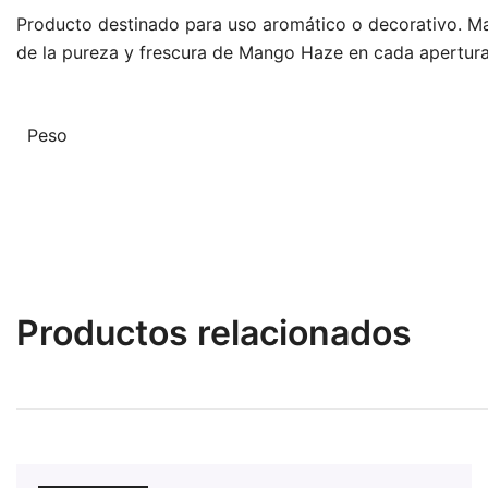
Producto destinado para uso aromático o decorativo. Man
de la pureza y frescura de Mango Haze en cada apertura
Peso
Productos relacionados