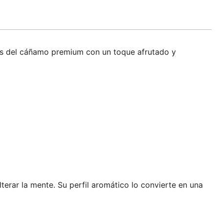
os del cáñamo premium con un toque afrutado y
terar la mente. Su perfil aromático lo convierte en una