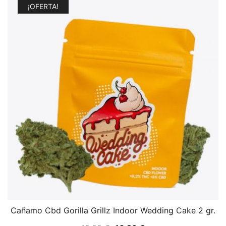
¡OFERTA!
Cañamo Cbd Gorilla Grillz Indoor Wedding Cake 2 gr.