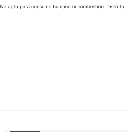
a. No apto para consumo humano ni combustión. Disfruta