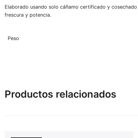
Elaborado usando solo cáñamo certificado y cosechado de
frescura y potencia.
Peso
Productos relacionados