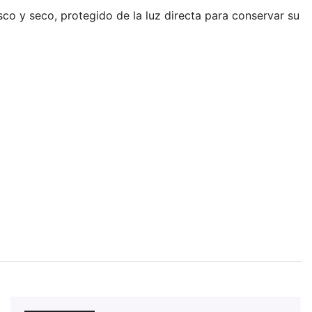
o y seco, protegido de la luz directa para conservar su