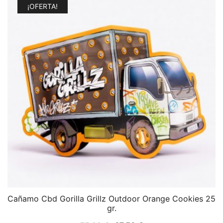
¡OFERTA!
Cañamo Cbd Gorilla Grillz Outdoor Orange Cookies 25
gr.