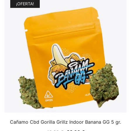
¡OFERTA!
Cañamo Cbd Gorilla Grillz Indoor Banana GG 5 gr.