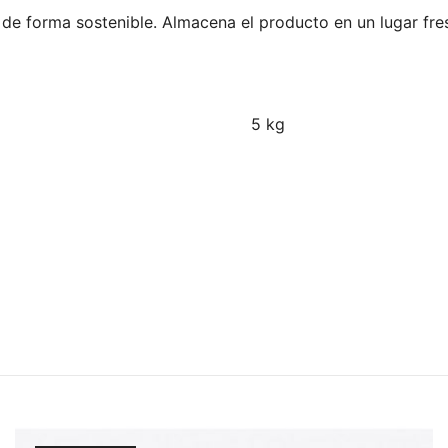
 forma sostenible. Almacena el producto en un lugar fresc
5 kg