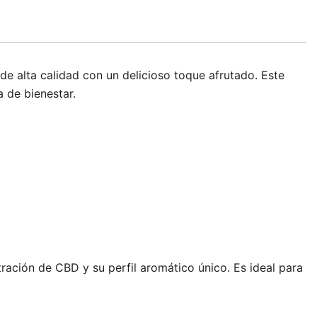
 alta calidad con un delicioso toque afrutado. Este
a de bienestar.
ación de CBD y su perfil aromático único. Es ideal para