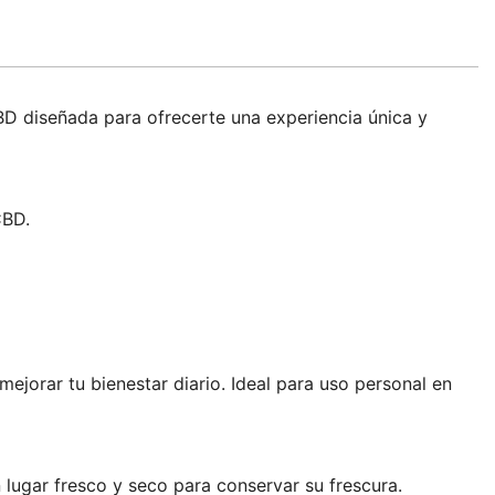
BD diseñada para ofrecerte una experiencia única y
CBD.
mejorar tu bienestar diario. Ideal para uso personal en
 lugar fresco y seco para conservar su frescura.