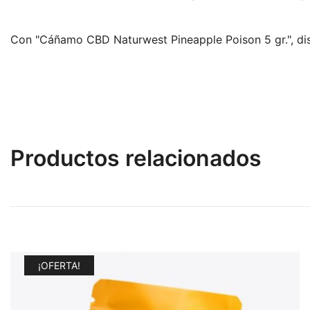
Con "Cáñamo CBD Naturwest Pineapple Poison 5 gr.", disf
Productos relacionados
¡OFERTA!