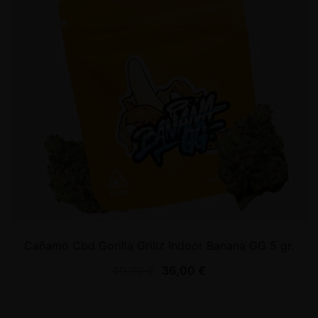
Cañamo Cbd Gorilla Grillz Indoor Banana GG 5 gr.
40,00
€
36,00
€