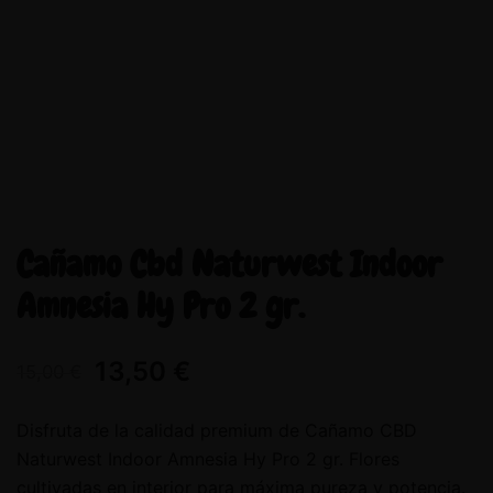
Cañamo Cbd Naturwest Indoor
Amnesia Hy Pro 2 gr.
13,50
€
15,00
€
Disfruta de la calidad premium de Cañamo CBD
Naturwest Indoor Amnesia Hy Pro 2 gr. Flores
cultivadas en interior para máxima pureza y potencia.