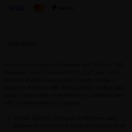
Descripción
Introduzca el mundo del bienestar con "Cañamo CBD
Naturwest Indoor Amnesia Hy Pro 2 gr.", una opción
premium diseñada para quienes buscan calidad y
pureza en flores de CBD. Este producto es ideal para
aquellos que desean experimentar los beneficios del
CBD de manera efectiva y segura.
Calidad Superior: Cultivado en interiores para
asegurar un control total sobre las condiciones de