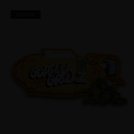
¡OFERTA!