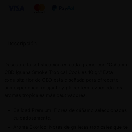
Descripción
Descubre la sofisticación en cada gramo con "Cañamo
CBD Iguana Smoke Tropical Cookies 10 gr." Esta
exquisita flor de CBD está diseñada para ofrecerte
una experiencia relajante y placentera, evocando los
aromas tropicales más cautivadores.
Calidad Premium: Flores de cáñamo seleccionadas
cuidadosamente.
Aroma Exótico: Notas de galletas tropicales que te