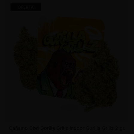
¡OFERTA!
Cañamo Cbd Gorilla Grillz Indoor Gorilla Grillz 2 gr.