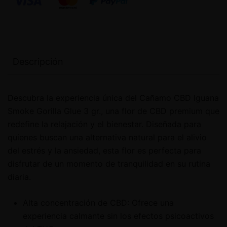
Descripción
Descubra la experiencia única del Cañamo CBD Iguana
Smoke Gorilla Glue 3 gr., una flor de CBD premium que
redefine la relajación y el bienestar. Diseñada para
quienes buscan una alternativa natural para el alivio
del estrés y la ansiedad, esta flor es perfecta para
disfrutar de un momento de tranquilidad en su rutina
diaria.
Alta concentración de CBD: Ofrece una
experiencia calmante sin los efectos psicoactivos