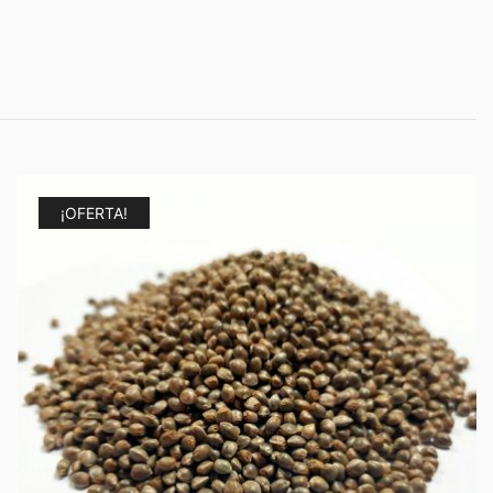
¡OFERTA!