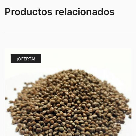
Productos relacionados
¡OFERTA!