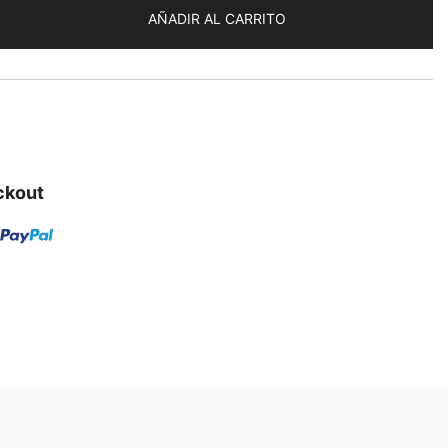
AÑADIR AL CARRITO
ckout