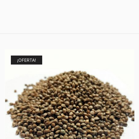
¡OFERTA!